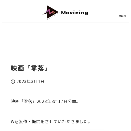
Movieing
MENU
映画『零落』
2023年3月1日
投稿日
映画『零落』2023年3月17日公開。
Wig製作・提供をさせていただきました。