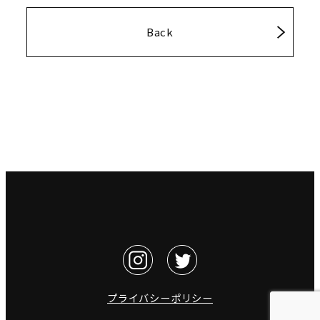
Back
プライバシーポリシー