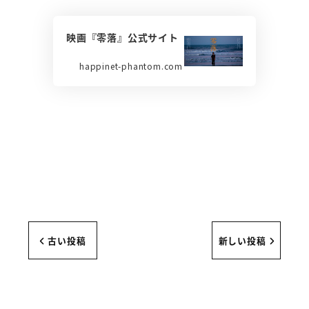
映画『零落』公式サイト
happinet-phantom.com
古い投稿
新しい投稿